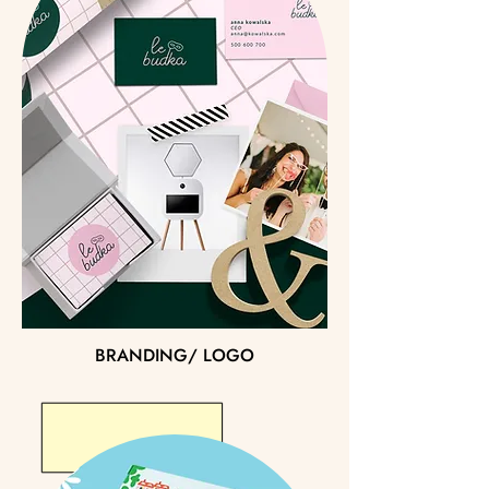
BRANDING/ LOGO