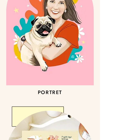
PORTRET