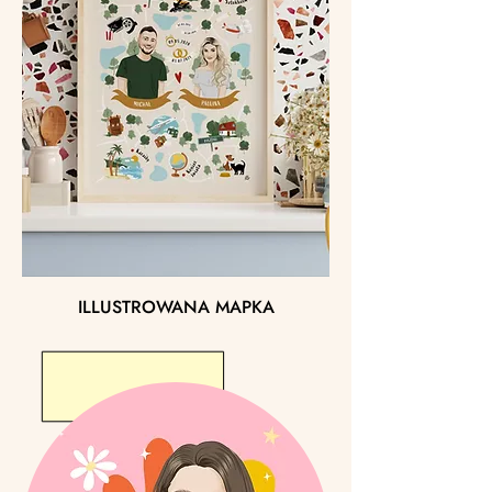
ILLUSTROWANA MAPKA