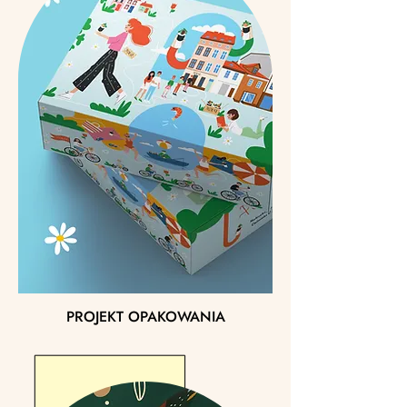
PROJEKT OPAKOWANIA