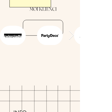
MOI KLIENCI