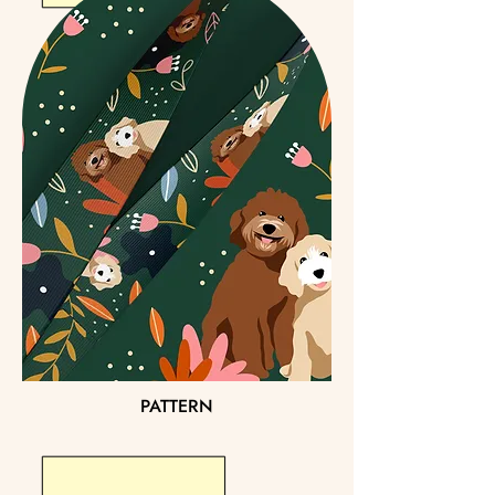
PATTERN