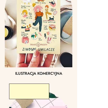
ILUSTRACJA KOMERCYJNA