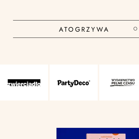
ATOGRZYWA
O 