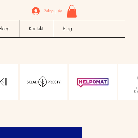
Zaloguj się
Sklep
Kontakt
Blog