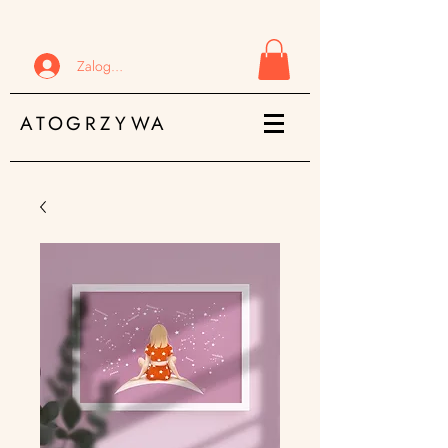
Zaloguj się
ATOGRZYWA