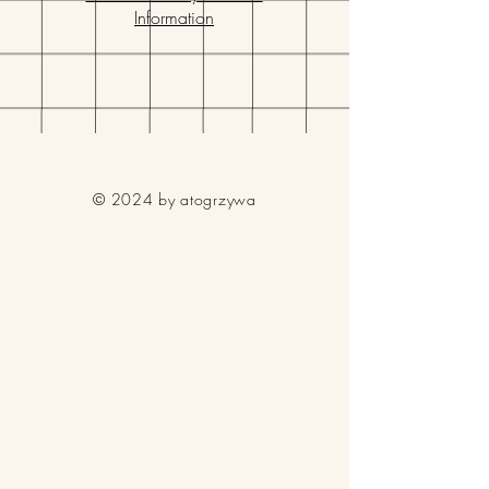
Information
© 2024 by atogrzywa